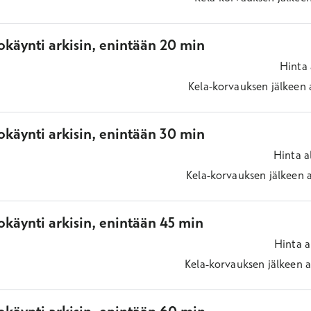
okäynti arkisin, enintään 20 min
Hinta
Kela-korvauksen jälkeen
okäynti arkisin, enintään 30 min
Hinta
a
Kela-korvauksen jälkeen
käynti arkisin, enintään 45 min
Hinta
a
Kela-korvauksen jälkeen
a