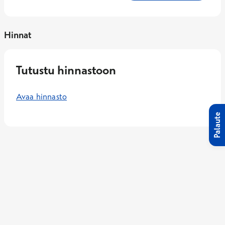
Hinnat
Tutustu hinnastoon
Avaa hinnasto
Palaute