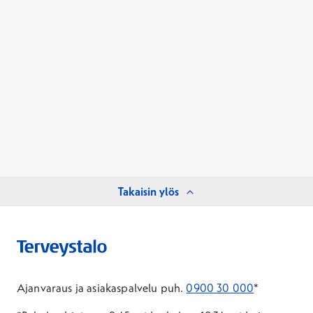
Takaisin ylös
Ajanvaraus ja asiakaspalvelu puh.
0900 30 000
*