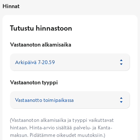
Hinnat
Tutustu hinnastoon
Vastaanoton alkamisaika
Vastaanoton tyyppi
(Vastaanoton alkamisaika ja tyyppi vaikuttavat
hintaan. Hinta-arvio sisältää palvelu- ja Kanta-
maksun. Pidätämme oikeudet muutoksiin.)