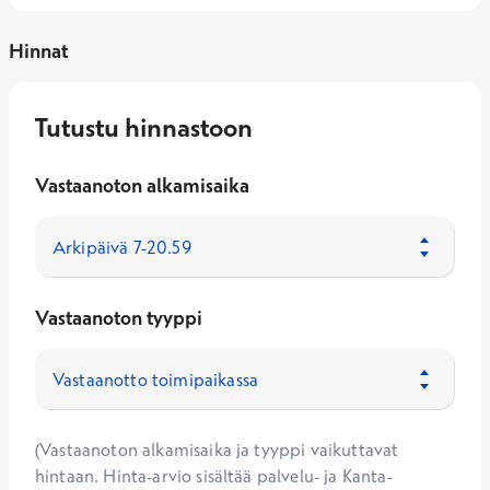
Hinnat
Tutustu hinnastoon
Vastaanoton alkamisaika
Vastaanoton tyyppi
(Vastaanoton alkamisaika ja tyyppi vaikuttavat
hintaan. Hinta-arvio sisältää palvelu- ja Kanta-