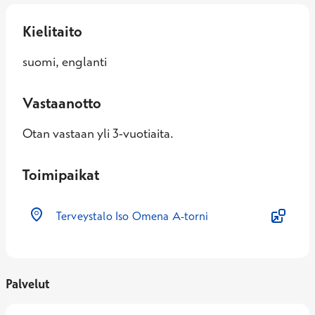
Kielitaito
suomi, englanti
Vastaanotto
Otan vastaan yli 3-vuotiaita.
Toimipaikat
Terveystalo Iso Omena A-torni
Palvelut