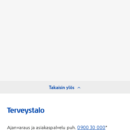
Takaisin ylös
Ajanvaraus ja asiakaspalvelu puh.
0900 30 000
*