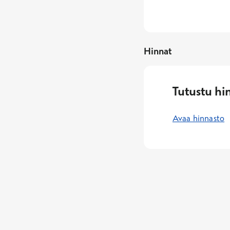
Hinnat
Tutustu hi
Avaa hinnasto