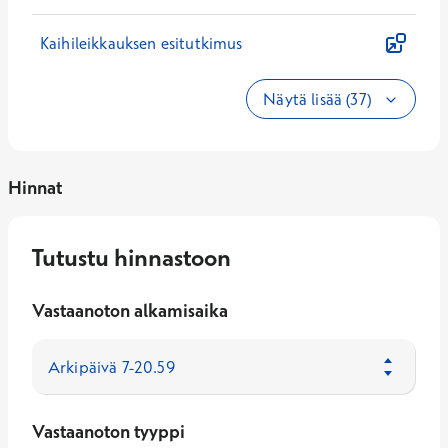
Kaihileikkauksen esitutkimus
Näytä lisää (37)
Hinnat
Tutustu hinnastoon
Vastaanoton alkamisaika
Vastaanoton tyyppi