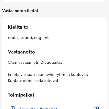
Vastaanoton tiedot
Kielitaito
ruotsi, suomi, englanti
Vastaanotto
Otan vastaan yli 12-vuotiaita.
En ota vastaan seuraaviin ryhmiin kuuluvia:
Kuntasopimuksella asioivat.
Toimipaikat