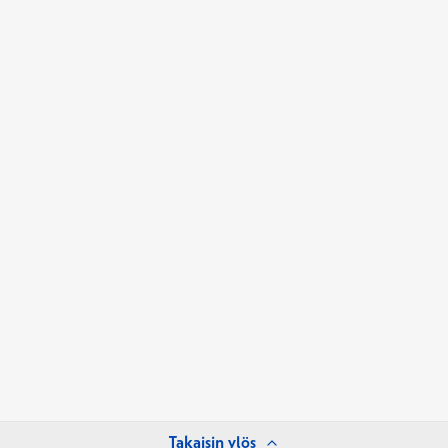
Takaisin ylös