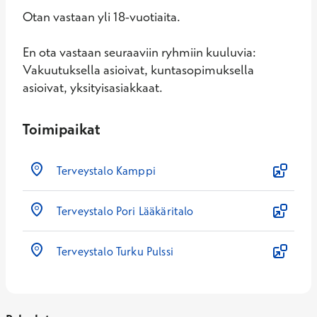
Otan vastaan yli 18-vuotiaita.
En ota vastaan seuraaviin ryhmiin kuuluvia:
Vakuutuksella asioivat, kuntasopimuksella
asioivat, yksityisasiakkaat.
Toimipaikat
Terveystalo Kamppi
Terveystalo Pori Lääkäritalo
Terveystalo Turku Pulssi