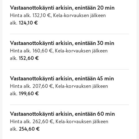
Vastaanottokäynti arkisin, enintään 20 min
Hinta
alk.
132,10
€
,
Kela-korvauksen jälkeen
alk.
124,10
€
Vastaanottokäynti arkisin, enintään 30 min
Hinta
alk.
160,60
€
,
Kela-korvauksen jälkeen
alk.
152,60
€
Vastaanottokäynti arkisin, enintään 45 min
Hinta
alk.
207,60
€
,
Kela-korvauksen jälkeen
alk.
199,60
€
Vastaanottokäynti arkisin, enintään 60 min
Hinta
alk.
262,60
€
,
Kela-korvauksen jälkeen
alk.
254,60
€