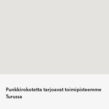
Punkkirokotetta tarjoavat toimipisteemme
Turussa