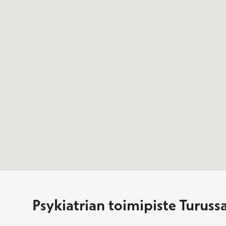
Psykiatrian toimipiste Turuss