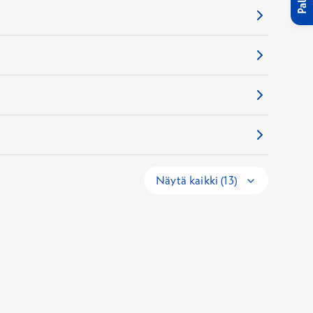
Näytä kaikki (13)