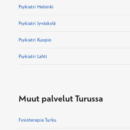
Psykiatri Helsinki
Psykiatri Jyväskylä
Psykiatri Kuopio
Psykiatri Lahti
Muut palvelut Turussa
Fysioterapia Turku