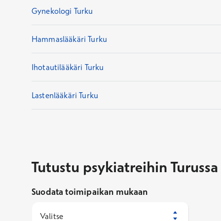
Gynekologi Turku
Hammaslääkäri Turku
Ihotautilääkäri Turku
Lastenlääkäri Turku
Tutustu psykiatreihin Turussa
Suodata toimipaikan mukaan
Valitse