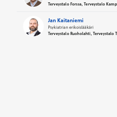
Terveystalo Forssa, Terveystalo Kamp
Jan
Kaitaniemi
Psykiatrian erikoislääkäri
Terveystalo Ruoholahti, Terveystalo 