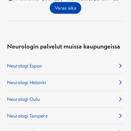
Varaa aika
Neurologin palvelut muissa kaupungeissa
Neurologi Espoo
Neurologi Helsinki
Neurologi Oulu
Neurologi Tampere