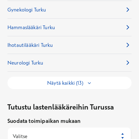
Gynekologi Turku
Hammaslääkäri Turku
Ihotautilääkäri Turku
Neurologi Turku
Näytä kaikki (13)
Tutustu lastenlääkäreihin Turussa
Suodata toimipaikan mukaan
Valitse