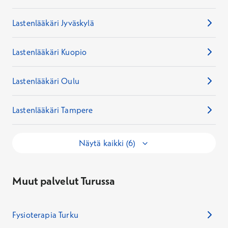
Lastenlääkäri Jyväskylä
Lastenlääkäri Kuopio
Lastenlääkäri Oulu
Lastenlääkäri Tampere
Näytä kaikki (6)
Muut palvelut Turussa
Fysioterapia Turku