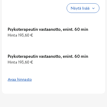
Näytä lisää
Psykoterapeutin vastaanotto, enint. 60 min
Hinta
193,60
€
Psykoterapeutin vastaanotto, enint. 60 min
Hinta
193,60
€
Avaa hinnasto