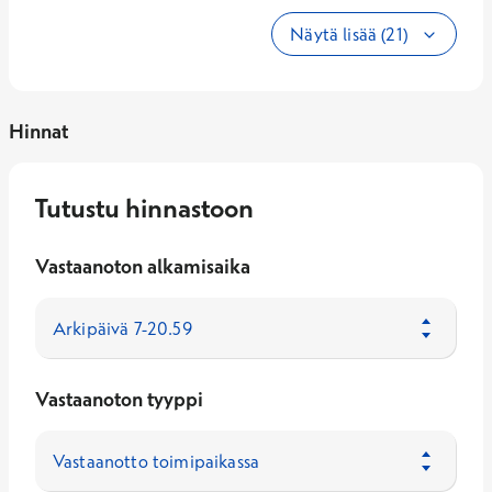
Näytä lisää (21)
Hinnat
Tutustu hinnastoon
Vastaanoton alkamisaika
Vastaanoton tyyppi