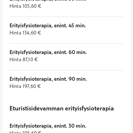
Hinta
105,60
€
Erityisfysioterapia, enint. 45 min.
Hinta
134,60
€
Erityisfysioterapia, enint. 60 min.
Hinta
87,10
€
Erityisfysioterapia, enint. 90 min.
Hinta
197,60
€
Eturistisidevamman erityisfysioterapia
Erityisfysioterapia, enint. 30 min.