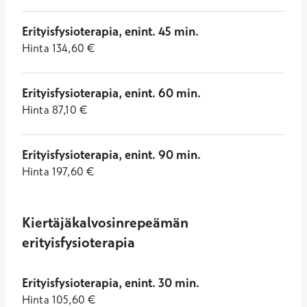
Erityisfysioterapia, enint. 45 min.
Hinta
134,60
€
Erityisfysioterapia, enint. 60 min.
Hinta
87,10
€
Erityisfysioterapia, enint. 90 min.
Hinta
197,60
€
Kiertäjäkalvosinrepeämän
erityisfysioterapia
Erityisfysioterapia, enint. 30 min.
Hinta
105,60
€