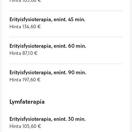
Hinta
105,60
€
Erityisfysioterapia, enint. 45 min.
Hinta
134,60
€
Erityisfysioterapia, enint. 60 min.
Hinta
87,10
€
Erityisfysioterapia, enint. 90 min.
Hinta
197,60
€
Lymfaterapia
Erityisfysioterapia, enint. 30 min.
Hinta
105,60
€