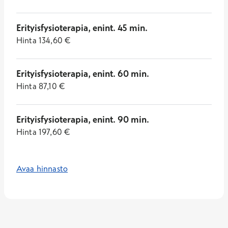
Erityisfysioterapia, enint. 45 min.
Hinta
134,60
€
Erityisfysioterapia, enint. 60 min.
Hinta
87,10
€
Erityisfysioterapia, enint. 90 min.
Hinta
197,60
€
Avaa hinnasto