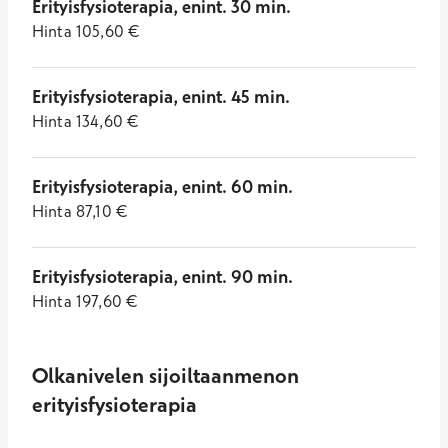
Erityisfysioterapia, enint. 30 min.
Hinta
105,60
€
Erityisfysioterapia, enint. 45 min.
Hinta
134,60
€
Erityisfysioterapia, enint. 60 min.
Hinta
87,10
€
Erityisfysioterapia, enint. 90 min.
Hinta
197,60
€
Olkanivelen sijoiltaanmenon
erityisfysioterapia