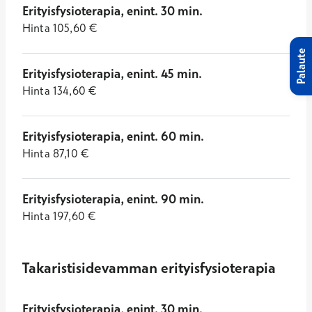
Erityisfysioterapia, enint. 30 min.
Hinta
105,60
€
Palaute
Erityisfysioterapia, enint. 45 min.
Hinta
134,60
€
Erityisfysioterapia, enint. 60 min.
Hinta
87,10
€
Erityisfysioterapia, enint. 90 min.
Hinta
197,60
€
Takaristisidevamman erityisfysioterapia
Erityisfysioterapia, enint. 30 min.