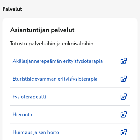
Palvelut
Asiantuntijan palvelut
Tutustu palveluihin ja erikoisaloihin
Akillesjännerepeämän erityisfysioterapia
Eturistisidevamman erityisfysioterapia
Fysioterapeutti
Hieronta
Huimaus ja sen hoito