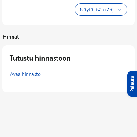
Näytä lisää (29)
Hinnat
Tutustu hinnastoon
Avaa hinnasto
Palaute