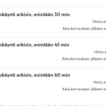
okäynti arkisin, enintään 30 min
Hinta
a
Kela-korvauksen jälkeen
a
käynti arkisin, enintään 45 min
Hinta
Kela-korvauksen jälkeen
a
okäynti arkisin, enintään 60 min
Hinta
a
Kela-korvauksen jälkeen
a