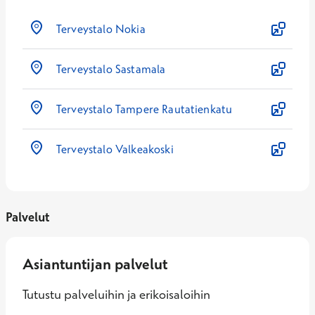
Terveystalo Nokia
Terveystalo Sastamala
Terveystalo Tampere Rautatienkatu
Terveystalo Valkeakoski
Palvelut
Asiantuntijan palvelut
Tutustu palveluihin ja erikoisaloihin