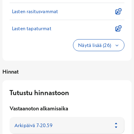
Lasten rasitusvammat
Lasten tapaturmat
Näytä lisää (26)
Hinnat
Tutustu hinnastoon
Vastaanoton alkamisaika