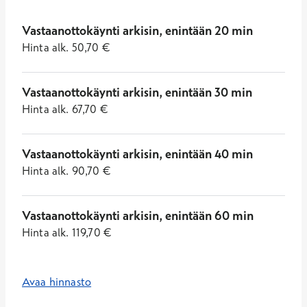
Vastaanottokäynti arkisin, enintään 20 min
Hinta
alk.
50,70
€
Vastaanottokäynti arkisin, enintään 30 min
Hinta
alk.
67,70
€
Vastaanottokäynti arkisin, enintään 40 min
Hinta
alk.
90,70
€
Vastaanottokäynti arkisin, enintään 60 min
Hinta
alk.
119,70
€
Avaa hinnasto