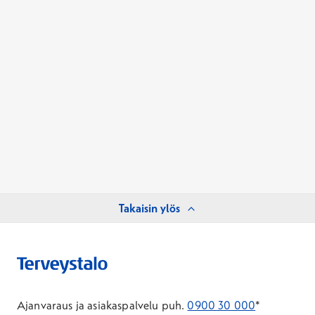
Takaisin ylös
Ajanvaraus ja asiakaspalvelu puh.
0900 30 000
*