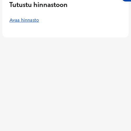
Tutustu hinnastoon
Avaa hinnasto