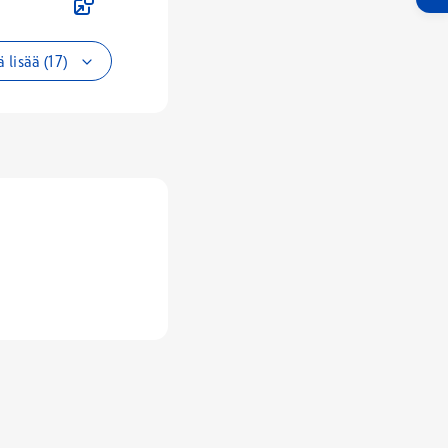
 lisää (17)