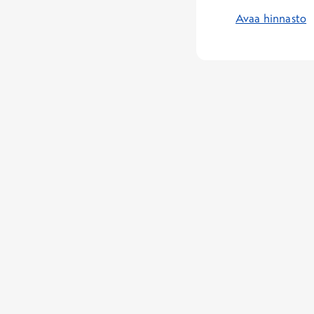
Avaa hinnasto