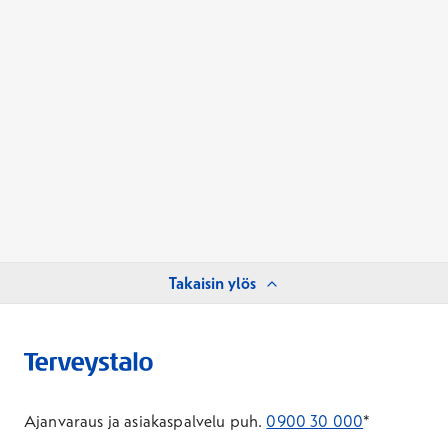
Takaisin ylös
Ajanvaraus ja asiakaspalvelu puh.
0900 30 000
*