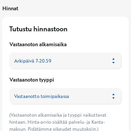
Hinnat
Tutustu hinnastoon
Vastaanoton alkamisaika
Vastaanoton tyyppi
(Vastaanoton alkamisaika ja tyyppi vaikuttavat
hintaan. Hinta-arvio sisältää palvelu- ja Kanta-
maksun. Pidätämme oikeudet muutoksiin.)