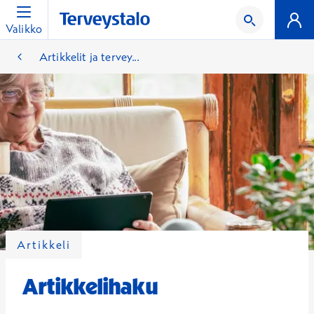
Valikko
Artikkelit ja tervey...
Artikkeli
Artikkelihaku