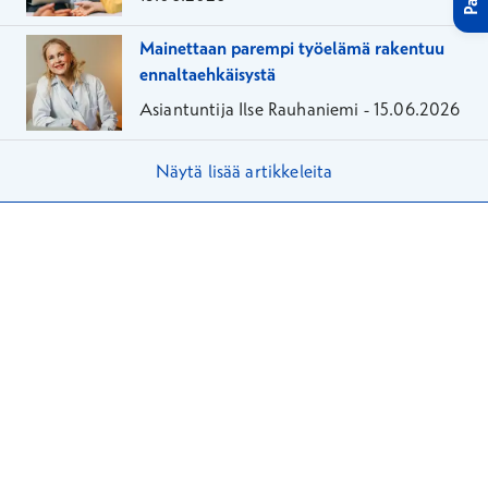
Mainettaan parempi työelämä rakentuu
ennaltaehkäisystä
Asiantuntija Ilse Rauhaniemi -
15.06.2026
Näytä lisää artikkeleita