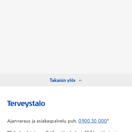
Takaisin ylös
Ajanvaraus ja asiakaspalvelu puh.
0900 30 000
*