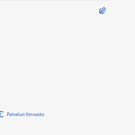
Palvelun hinnasto