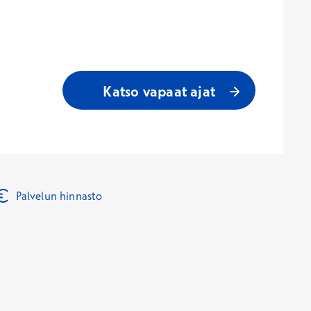
Katso vapaat ajat
Palvelun hinnasto