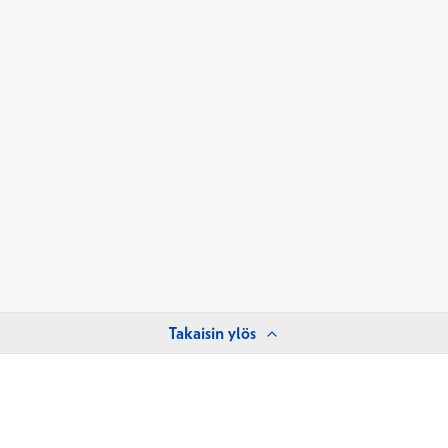
Takaisin ylös