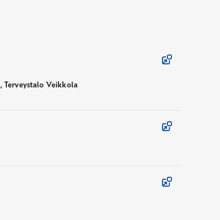
 Terveystalo Veikkola