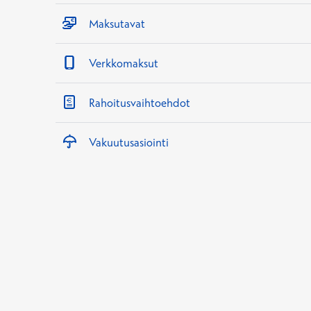
Maksutavat
Verkkomaksut
Rahoitusvaihtoehdot
Vakuutusasiointi