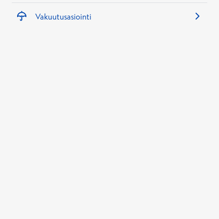
Vakuutusasiointi