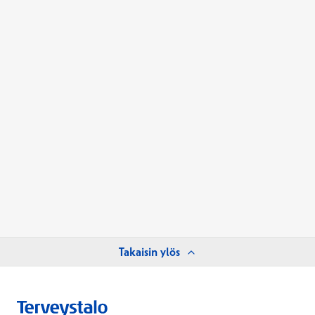
Takaisin ylös