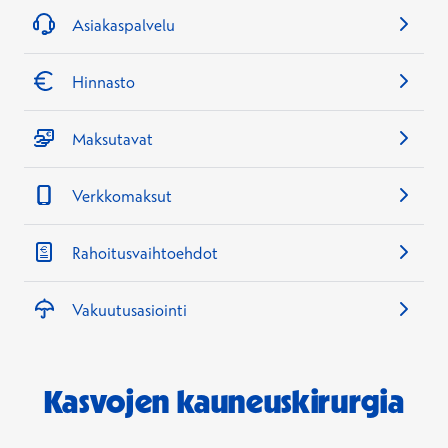
Asiakaspalvelu
Hinnasto
Maksutavat
Verkkomaksut
Rahoitusvaihtoehdot
Vakuutusasiointi
Kasvojen kauneuskirurgia