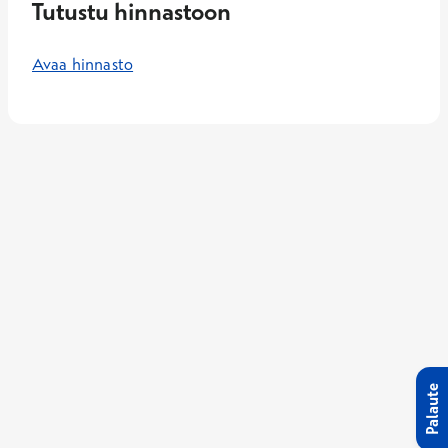
Tutustu hinnastoon
Avaa hinnasto
Palaute