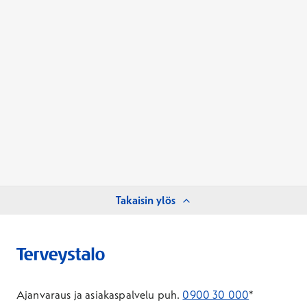
Takaisin ylös
Ajanvaraus ja asiakaspalvelu puh.
0900 30 000
*