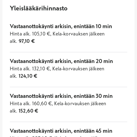
Yleislääkärihinnasto
Vastaanottokäynti arkisin, enintään 10 min
Hinta
alk.
105,10
€
,
Kela-korvauksen jälkeen
alk.
97,10
€
Vastaanottokäynti arkisin, enintään 20 min
Hinta
alk.
132,10
€
,
Kela-korvauksen jälkeen
alk.
124,10
€
Vastaanottokäynti arkisin, enintään 30 min
Hinta
alk.
160,60
€
,
Kela-korvauksen jälkeen
alk.
152,60
€
Vastaanottokäynti arkisin, enintään 45 min