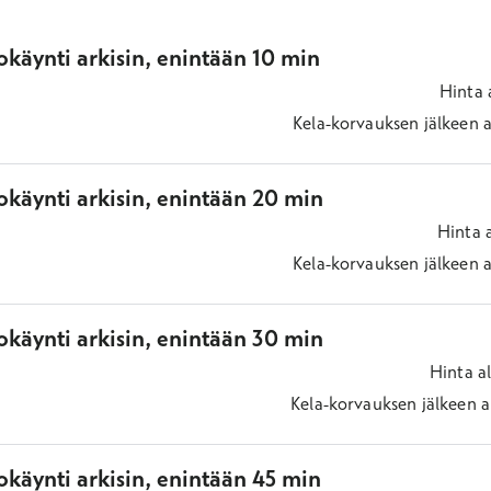
käynti arkisin, enintään 10 min
Hinta
Kela-korvauksen jälkeen
a
okäynti arkisin, enintään 20 min
Hinta
Kela-korvauksen jälkeen
a
okäynti arkisin, enintään 30 min
Hinta
a
Kela-korvauksen jälkeen
a
käynti arkisin, enintään 45 min