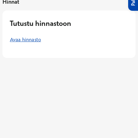
Hinnat
Tutustu hinnastoon
Avaa hinnasto