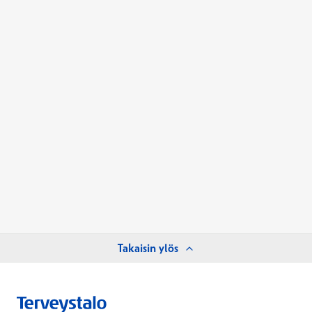
Takaisin ylös