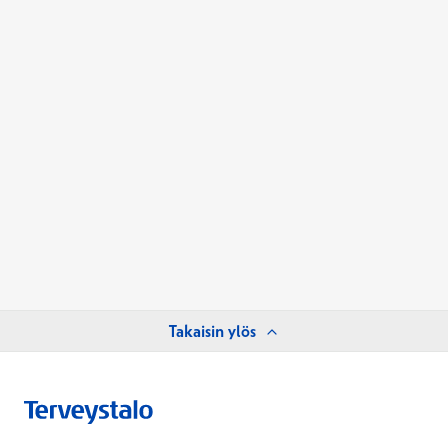
Takaisin ylös