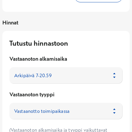
Hinnat
Tutustu hinnastoon
Vastaanoton alkamisaika
Vastaanoton tyyppi
(Vastaanoton alkamisaika ja tyyppi vaikuttavat