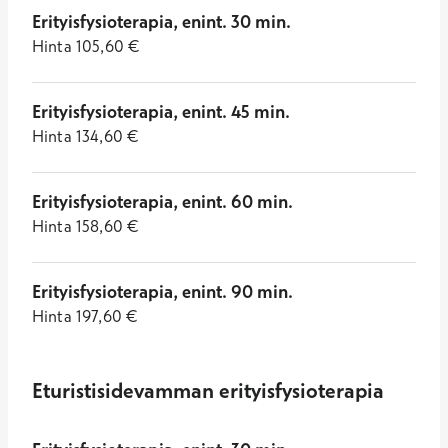
Erityisfysioterapia, enint. 30 min.
Hinta
105,60
€
Erityisfysioterapia, enint. 45 min.
Hinta
134,60
€
Erityisfysioterapia, enint. 60 min.
Hinta
158,60
€
Erityisfysioterapia, enint. 90 min.
Hinta
197,60
€
Eturistisidevamman erityisfysioterapia