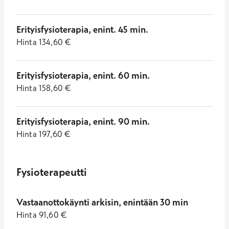
Erityisfysioterapia, enint. 45 min.
Hinta
134,60
€
Erityisfysioterapia, enint. 60 min.
Hinta
158,60
€
Erityisfysioterapia, enint. 90 min.
Hinta
197,60
€
Fysioterapeutti
Vastaanottokäynti arkisin, enintään 30 min
Hinta
91,60
€