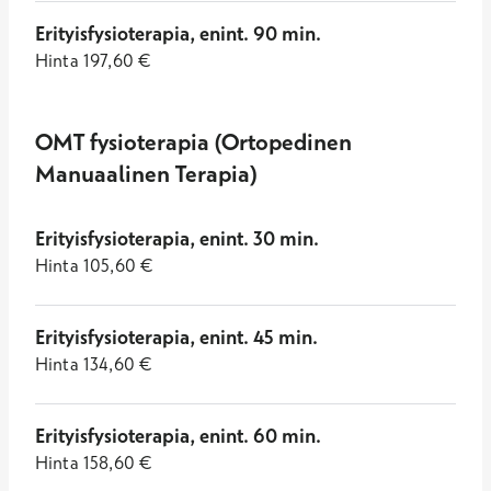
Erityisfysioterapia, enint. 90 min.
Hinta
197,60
€
OMT fysioterapia (Ortopedinen
Manuaalinen Terapia)
Erityisfysioterapia, enint. 30 min.
Hinta
105,60
€
Erityisfysioterapia, enint. 45 min.
Hinta
134,60
€
Erityisfysioterapia, enint. 60 min.
Hinta
158,60
€