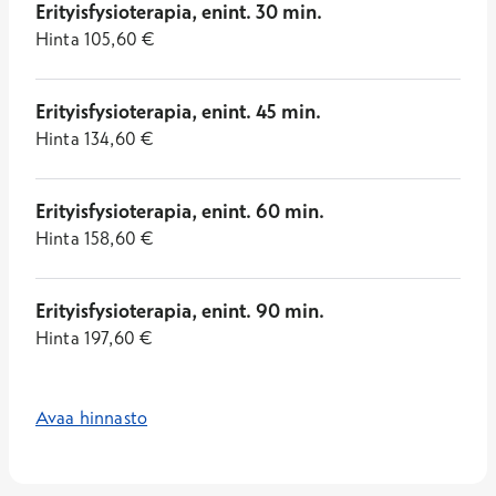
Erityisfysioterapia, enint. 30 min.
Hinta
105,60
€
Erityisfysioterapia, enint. 45 min.
Hinta
134,60
€
Erityisfysioterapia, enint. 60 min.
Hinta
158,60
€
Erityisfysioterapia, enint. 90 min.
Hinta
197,60
€
Avaa hinnasto