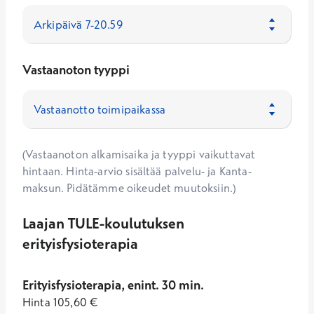
Vastaanoton tyyppi
(Vastaanoton alkamisaika ja tyyppi vaikuttavat
hintaan. Hinta-arvio sisältää palvelu- ja Kanta-
maksun. Pidätämme oikeudet muutoksiin.)
Laajan TULE-koulutuksen
erityisfysioterapia
Erityisfysioterapia, enint. 30 min.
Hinta
105,60
€