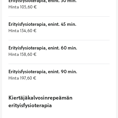
Erityisfysioterapia, enint. 30 min.
Hinta
105,60
€
Erityisfysioterapia, enint. 45 min.
Hinta
134,60
€
Erityisfysioterapia, enint. 60 min.
Hinta
158,60
€
Erityisfysioterapia, enint. 90 min.
Hinta
197,60
€
Kiertäjäkalvosinrepeämän
erityisfysioterapia