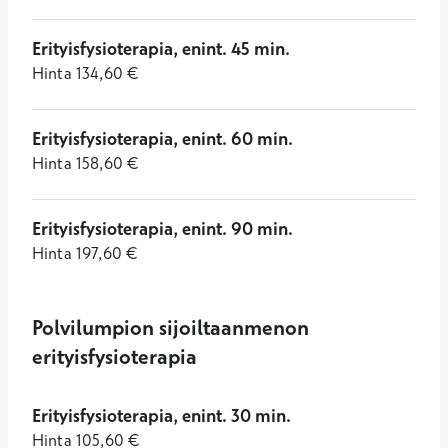
Erityisfysioterapia, enint. 45 min.
Hinta
134,60
€
Erityisfysioterapia, enint. 60 min.
Hinta
158,60
€
Erityisfysioterapia, enint. 90 min.
Hinta
197,60
€
Polvilumpion sijoiltaanmenon
erityisfysioterapia
Erityisfysioterapia, enint. 30 min.
Hinta
105,60
€