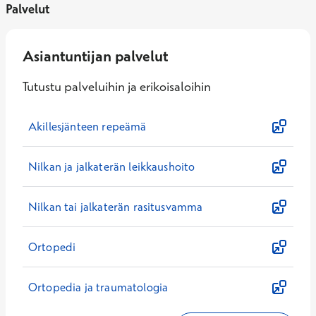
Palvelut
Asiantuntijan palvelut
Tutustu palveluihin ja erikoisaloihin
Akillesjänteen repeämä
Nilkan ja jalkaterän leikkaushoito
Nilkan tai jalkaterän rasitusvamma
Ortopedi
Ortopedia ja traumatologia