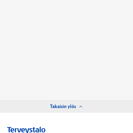
Takaisin ylös