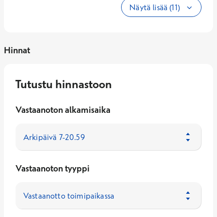
Näytä lisää (11)
Hinnat
Tutustu hinnastoon
Vastaanoton alkamisaika
Vastaanoton tyyppi