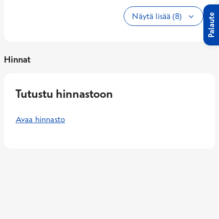
Näytä lisää (8)
Palaute
Hinnat
Tutustu hinnastoon
Avaa hinnasto