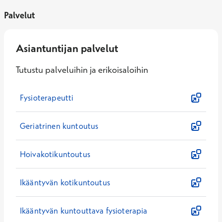
Palvelut
Asiantuntijan palvelut
Tutustu palveluihin ja erikoisaloihin
Fysioterapeutti
Geriatrinen kuntoutus
Hoivakotikuntoutus
Ikääntyvän kotikuntoutus
Ikääntyvän kuntouttava fysioterapia