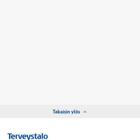
Takaisin ylös