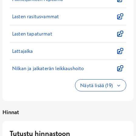
Lasten rasitusvammat
Lasten tapaturmat
Lattajalka
Nilkan ja jalkaterän leikkaushoito
Näytä lisää (19)
Hinnat
Tutustu hinnastoon