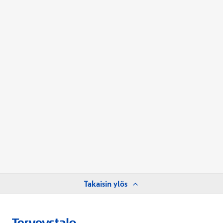
Takaisin ylös