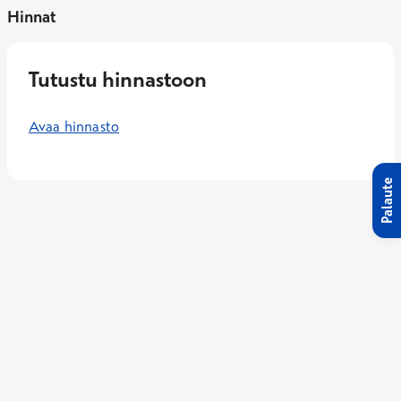
Hinnat
Tutustu hinnastoon
Avaa hinnasto
Palaute