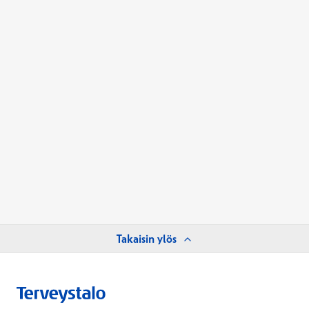
Takaisin ylös