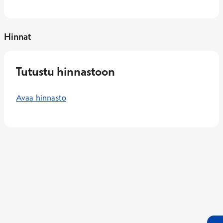
Hinnat
Tutustu hinnastoon
Avaa hinnasto