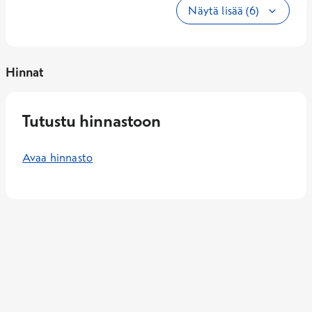
Näytä lisää (6)
Hinnat
Tutustu hinnastoon
Avaa hinnasto