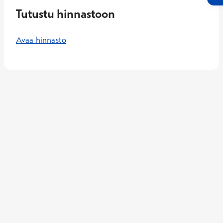
Tutustu hinnastoon
Avaa hinnasto