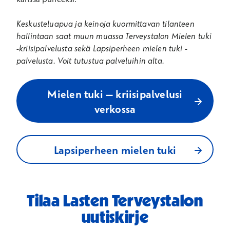
Keskusteluapua ja keinoja kuormittavan tilanteen
hallintaan saat muun muassa Terveystalon Mielen tuki
-kriisipalvelusta sekä Lapsiperheen mielen tuki -
palvelusta. Voit tutustua palveluihin alta.
Mielen tuki – kriisipalvelusi
verkossa
Lapsiperheen mielen tuki
Tilaa Lasten Terveystalon
uutiskirje