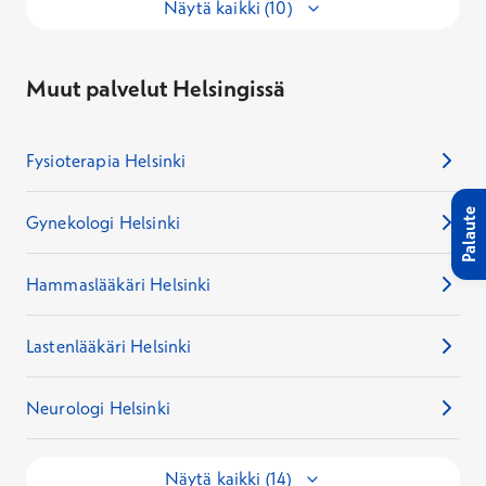
Näytä kaikki (10)
Muut palvelut Helsingissä
Fysioterapia Helsinki
Palaute
Gynekologi Helsinki
Hammaslääkäri Helsinki
Lastenlääkäri Helsinki
Neurologi Helsinki
Näytä kaikki (14)