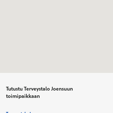
Tutustu Terveystalo Joensuun
toimipaikkaan