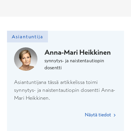
Asiantuntija
Anna-Mari Heikkinen
synnytys- ja naistentautiopin
dosentti
Asiantuntijana tässä artikkelissa toimi
synnytys- ja naistentautiopin dosentti Anna-
Mari Heikkinen.
Näytä tiedot