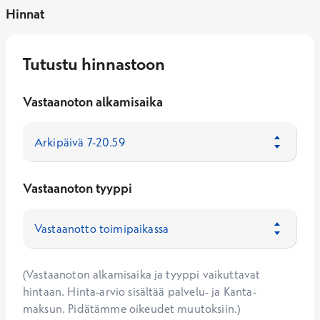
Hinnat
Tutustu hinnastoon
Vastaanoton alkamisaika
Vastaanoton tyyppi
(Vastaanoton alkamisaika ja tyyppi vaikuttavat
hintaan. Hinta-arvio sisältää palvelu- ja Kanta-
maksun. Pidätämme oikeudet muutoksiin.)