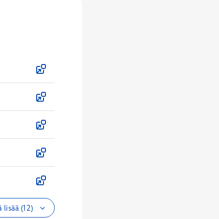
 lisää (12)