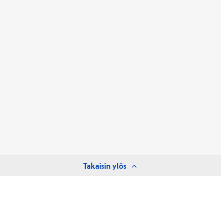
Takaisin ylös