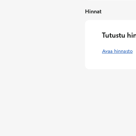
Hinnat
Tutustu hi
Avaa hinnasto